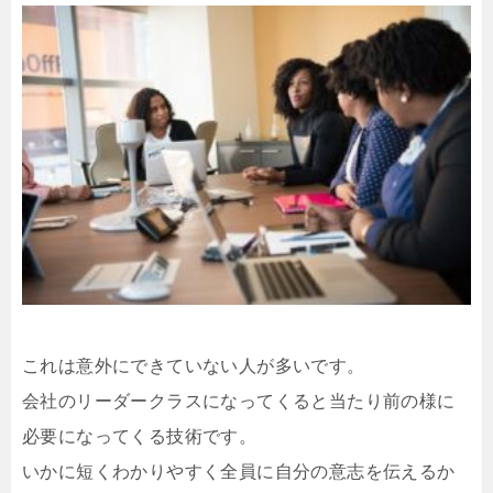
これは意外にできていない人が多いです。
会社のリーダークラスになってくると当たり前の様に
必要になってくる技術です。
いかに短くわかりやすく全員に自分の意志を伝えるか