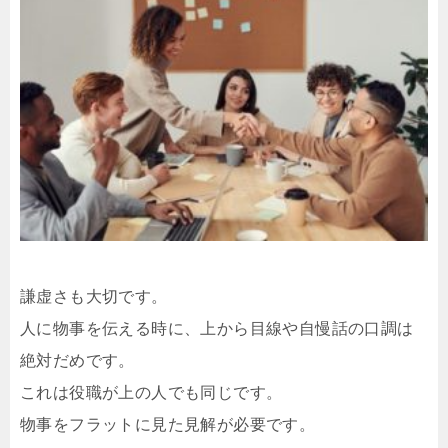
謙虚さも大切です。
人に物事を伝える時に、上から目線や自慢話の口調は
絶対だめです。
これは役職が上の人でも同じです。
物事をフラットに見た見解が必要です。