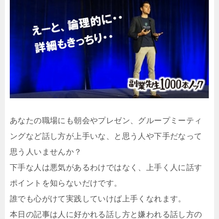
あなたの職場にも朝会やプレゼン、グループミーティ
ングなど話し方が上手いな、と思う人や下手だなって
思う人いませんか？
下手な人は悪気があるわけではなく、上手く人に話す
ポイントを知らないだけです。
誰でも心がけて実践していけば上手くなれます。
本日の記事は人に好かれる話し方と嫌われる話し方の