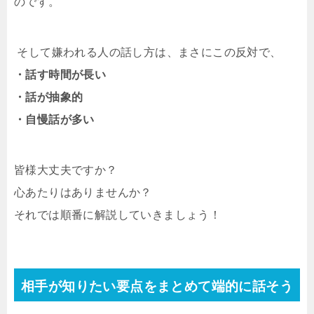
のです。
そして嫌われる人の話し方は、まさにこの反対で、
・話す時間が長い
・話が抽象的
・自慢話が多い
皆様
大丈夫ですか？
心あたりはありませんか？
それでは順番に解説していきましょう！
相手が知りたい要点をまとめて端的に話そう