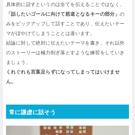
具体的に話すというのは全てを伝えることではなく、
「話したいゴールに向けて筋道となるキーの部分」
の
みをピックアップして話すことであり、伝えたいテー
マがぼやけてしまうこととは違います。
結論に対して絶対に伝えたいテーマを書き、それ以外
のストーリーは極力削ぎ落とすような練習をしていき
ましょう。
くれぐれも言葉足らずになってしまってはいけませ
ん。
常に謙虚に話そう