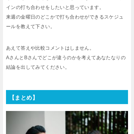
インの打ち合わせをしたいと思っています。
来週の金曜日のどこかで打ち合わせができるスケジュ
ールを教えて下さい。
あえて答えや比較コメントはしません。
A
さんと
B
さんでどこが違うのかを考えてあなたなりの
結論を出してみてください。
【まとめ】