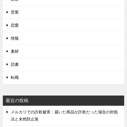
営業
恋愛
情報
素材
読書
転職
最近の投稿
メルカリでの詐欺被害：届いた商品が詐欺だった場合の対処
法と未然防止策