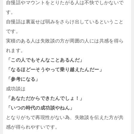
自慢話やマウントをとりたがる人は不快でしかないで
す。
自慢話は裏返せば弱みをさらけ出しているということ
です。
実積のある人は失敗談の方が周囲の人には共感を得ら
れます。
「この人でもそんなことあるんだ」
「なるほどーそうやって乗り越えたんだー」
「参考になる」
成功談は
「あなただからできたんでしょ！」
「いつの時代の成功談やねん」
となりがちで再現性がない為、失敗談を伝えた方が共
感が得られやすいです。