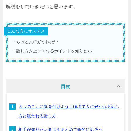
解説をしていきたいと思います。
こんな方にオススメ
・もっと人に好かれたい
・話し方が上手くなるポイントを知りたい
目次
３つのことに気を付けよう！職場で人に好かれる話し
方と嫌われる話し方
相手が知りたい要点をまとめて端的に話そう