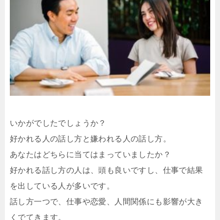
いかがでしたでしょうか？
好かれる人の話し方と嫌われる人の話し方。
あなたはどちらに当てはまっていましたか？
好かれる話し方の人は、頭も良いですし、仕事で結果
を出している人が多いです。
話し方一つで、仕事や恋愛、人間関係にも影響が大き
くでてきます。