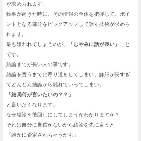
が求められます。
物事が起きた時に、その情報の全体を把握して、ポイ
ントとなる部分をピックアップして話す技術が求めら
れます。
最も嫌われてしまうのが、
「むやみに話が長い」
こと
です。
結論までが長い人の事です。
結論を言うまでに寄り道をしてしまい、詳細が長すぎ
てどんどん結論から離れていってしまい、
「結局何が言いたいの？？」
と言いたくなります。
なぜ結論を後回しにしてしまうかわかりますか？
それは自分に自信がないから結論を先に言うと
「誰かに否定されちゃうかも」