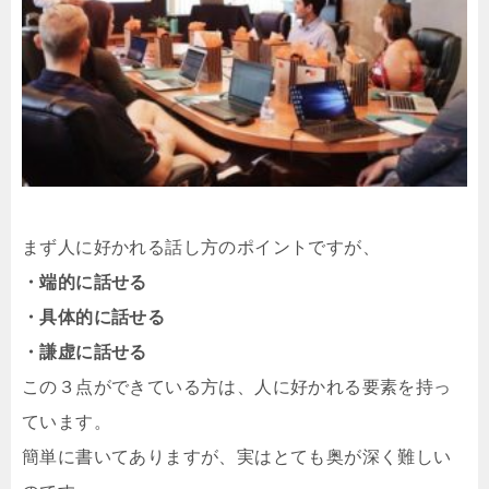
まず人に好かれる話し方のポイントですが、
・端的に話せる
・具体的に話せる
・謙虚に話せる
この３点ができている方は、人に好かれる要素を持っ
ています。
簡単に書いてありますが、実はとても奥が深く難しい