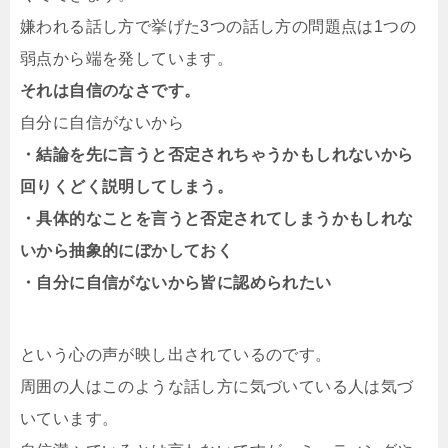
嫌われる話し方で挙げた
3
つの話し方の問題点は
1
つの
弱点から端を発しています。
それは自信のなさです。
自分に自信がないから
・結論を先に言うと否定されちゃうかもしれないから
回りくどく説明してしまう。
・具体的なことを言うと否定されてしまうかもしれな
いから抽象的にぼかしておく
・自分に自信がないから皆に認められたい
という心の声が映し出されているのです。
周囲の人はこのような話し方に気づいている人は気づ
いています。