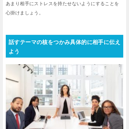
あまり相手にストレスを持たせないようにすることを
心掛けましょう。
話すテーマの核をつかみ具体的に相手に伝え
よう