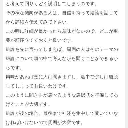
と考えて回りくどく説明してしまうのです。
その様な傾向がある人は、自信を持って結論を話して
から詳細を伝えてみて下さい。
この時に詳細が長かったら意味がないので、どこが重
要が順序立てておくと良いです。
結論を先に言ってしまえば、周囲の人はそのテーマの
結論について頭の中で考えながら聞くことができるか
らです。
興味があれば更に人は聞きますし、途中で少しは離脱
してしまっても良いわけです。
このように聞き手が選べるような選択肢を準備してあ
げることが大切です。
結論が後の場合、最後まで神経を集中して聞いていな
ければいけないので周囲が大変です。