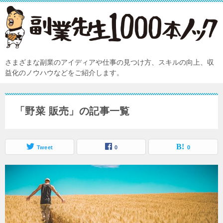
さまざまな副業のアイディアや仕事の見つけ方、スキルの向上、収
益化のノウハウなどをご紹介します。
「野菜 販売」の記事一覧
Tweet
0
0