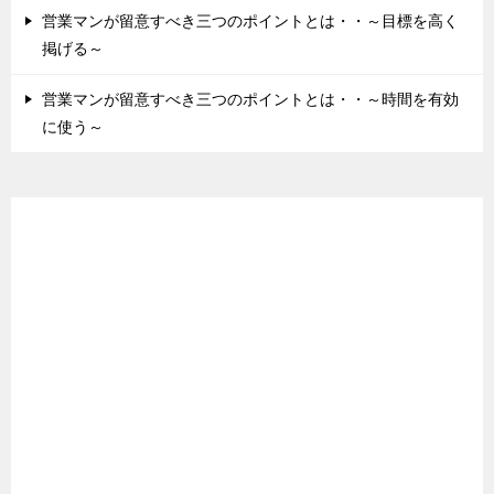
営業マンが留意すべき三つのポイントとは・・～目標を高く
掲げる～
営業マンが留意すべき三つのポイントとは・・～時間を有効
に使う～