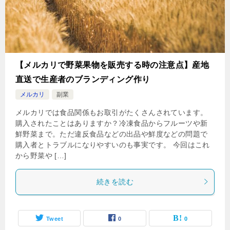
【メルカリで野菜果物を販売する時の注意点】産地
直送で生産者のブランディング作り
メルカリ
副業
メルカリでは食品関係もお取引がたくさんされています。
購入されたことはありますか？冷凍食品からフルーツや新
鮮野菜まで。ただ違反食品などの出品や鮮度などの問題で
購入者とトラブルになりやすいのも事実です。 今回はこれ
から野菜や […]
続きを読む
Tweet
0
0