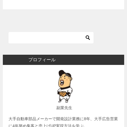
プロフィール
副業先生
大手自動車部品メーカーで開発設計業務に8年、大手広告営業
に4年努め集客と売上げUP実現方法を学ぶ。