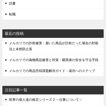
読書
転職
最近の投稿
メルカリでの詐欺被害：届いた商品が詐欺だった場合の対処
法と未然防止策
メルカリでの偽物商品被害と対策：購買者の安全を守る手段
メルカリでの商品売却課題解決ガイド：成功へのステップ
注目記事一覧
世界の偉人達の格言シリーズ 2 ～仕事について～