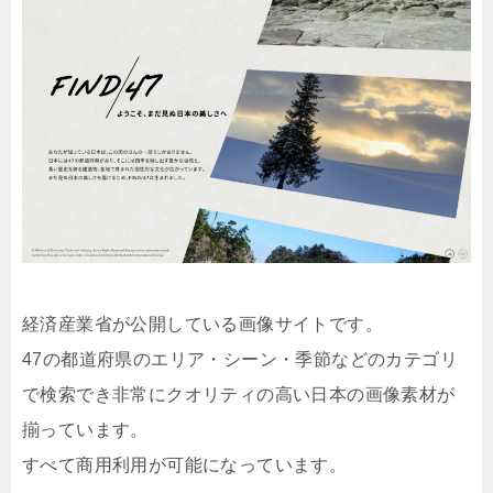
経済産業省が公開している画像サイトです。
47の都道府県のエリア・シーン・季節などのカテゴリ
で検索でき非常にクオリティの高い日本の画像素材が
揃っています。
すべて商用利用が可能になっています。