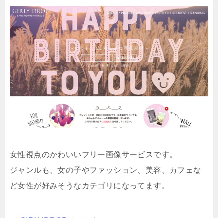
女性視点のかわいいフリー画像サービスです。
ジャンルも、女の子やファッション、美容、カフェな
ど女性が好みそうなカテゴリになってます。