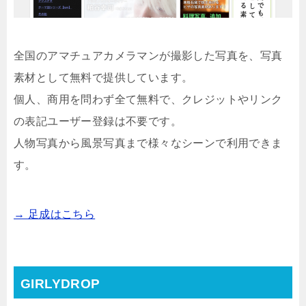
全国のアマチュアカメラマンが撮影した写真を、写真
素材として無料で提供しています。
個人、商用を問わず全て無料で、クレジットやリンク
の表記ユーザー登録は不要です。
人物写真から風景写真まで様々なシーンで利用できま
す。
→ 足成はこちら
GIRLYDROP