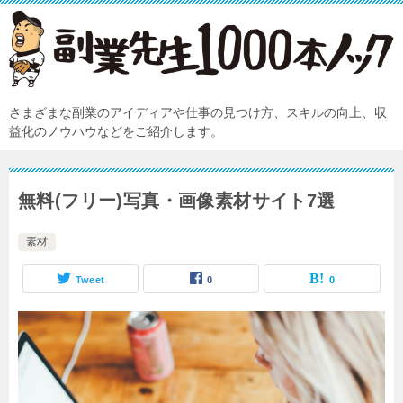
さまざまな副業のアイディアや仕事の見つけ方、スキルの向上、収
益化のノウハウなどをご紹介します。
無料(フリー)写真・画像素材サイト7選
素材
Tweet
0
0