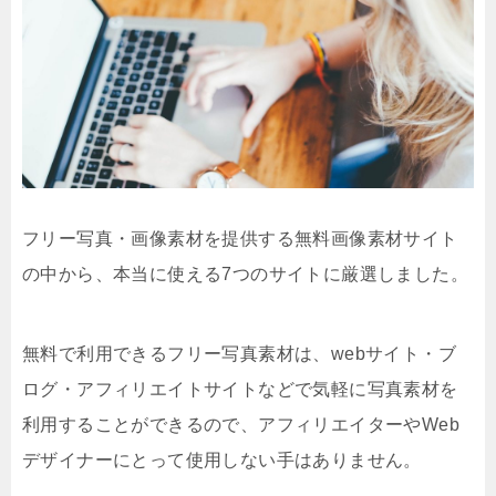
フリー写真・画像素材を提供する無料画像素材サイト
の中から、本当に使える7つのサイトに厳選しました。
無料で利用できるフリー写真素材は、webサイト・ブ
ログ・アフィリエイトサイトなどで気軽に写真素材を
利用することができるので、アフィリエイターやWeb
デザイナーにとって使用しない手はありません。