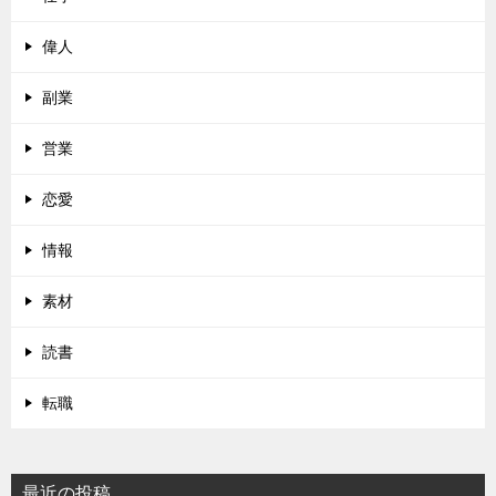
偉人
副業
営業
恋愛
情報
素材
読書
転職
最近の投稿