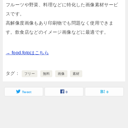
フルーツや野菜、料理などに特化した画像素材サービ
スです。
高解像度画像もあり印刷物でも問題なく使用できま
す。飲食店などのイメージ画像などに最適です。
→ food.fotoはこちら
タグ
フリー
無料
画像
素材
Tweet
0
0