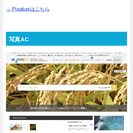
→ Pixabayはこちら
写真AC